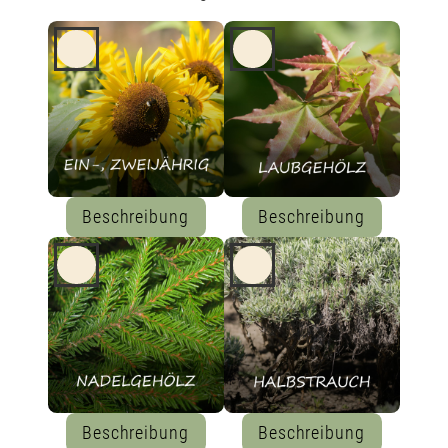
Beschreibung
Beschreibung
Beschreibung
Beschreibung