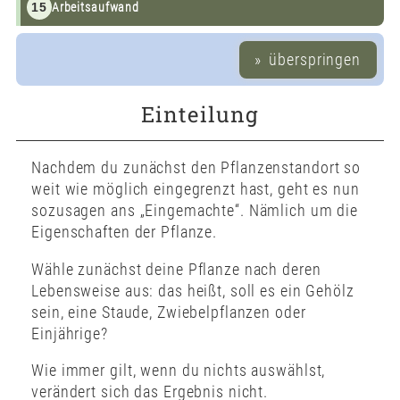
15
Arbeitsaufwand
überspringen
Einteilung
Nachdem du zunächst den Pflanzenstandort so
weit wie möglich eingegrenzt hast, geht es nun
sozusagen ans „Eingemachte“. Nämlich um die
Eigenschaften der Pflanze.
Wähle zunächst deine Pflanze nach deren
Lebensweise aus: das heißt, soll es ein Gehölz
sein, eine Staude, Zwiebelpflanzen oder
Einjährige?
Wie immer gilt, wenn du nichts auswählst,
verändert sich das Ergebnis nicht.