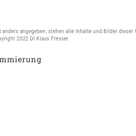
t anders angegeben, stehen alle Inhalte und Bilder dieser
yright 2022 DI Klaus Fresser
.
ammierung