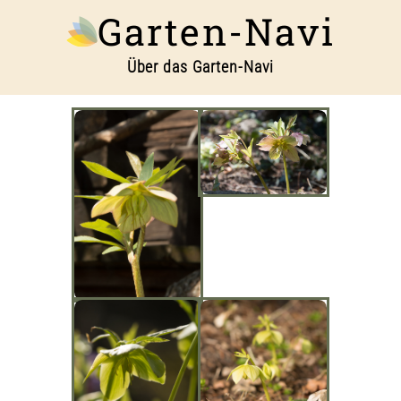
Garten-Navi
Über das Garten-Navi