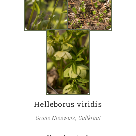
Helleborus viridis
Grüne Nieswurz, Güllkraut