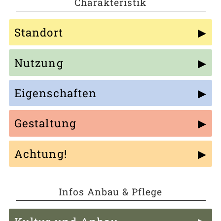
Charakteristik
Standort
Nutzung
Eigenschaften
Gestaltung
Achtung!
Infos Anbau & Pflege