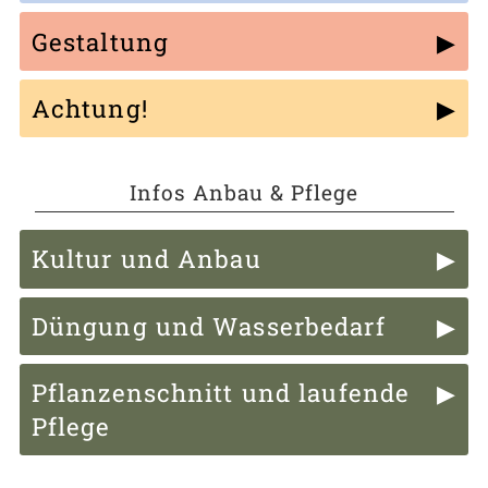
Gestaltung
Achtung!
Infos Anbau & Pflege
Kultur und Anbau
Düngung und Wasserbedarf
Pflanzenschnitt und laufende
Pflege