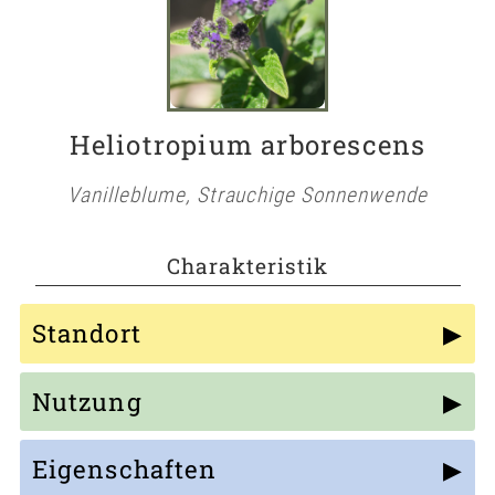
Heliotropium arborescens
Vanilleblume, Strauchige Sonnenwende
Charakteristik
Standort
Nutzung
Eigenschaften