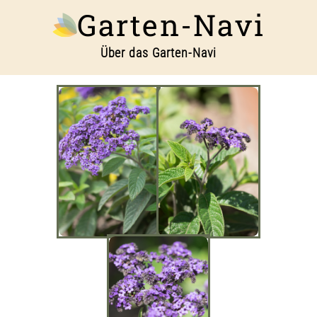
Garten-Navi
Über das Garten-Navi