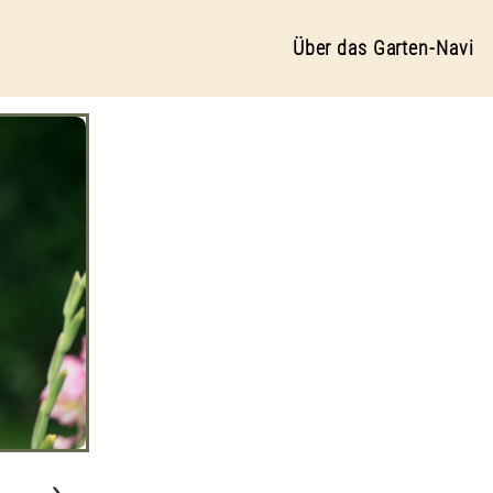
Über das Garten-Navi