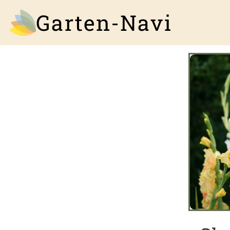
Garten-Navi