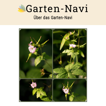
Garten-Navi
Über das Garten-Navi