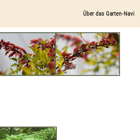
Über das Garten-Navi