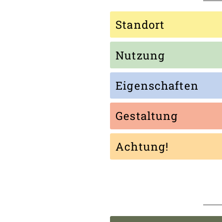
Standort
Nutzung
Eigenschaften
Gestaltung
Achtung!