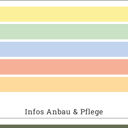
Infos Anbau & Pflege