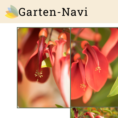
Garten-Navi