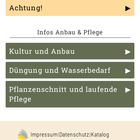
Achtung!
Infos Anbau & Pflege
Kultur und Anbau
Düngung und Wasserbedarf
Pflanzenschnitt und laufende
Pflege
Impressum
|
Datenschutz
|
Katalog