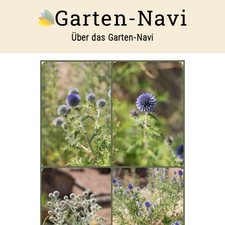
Garten-Navi
Über das Garten-Navi