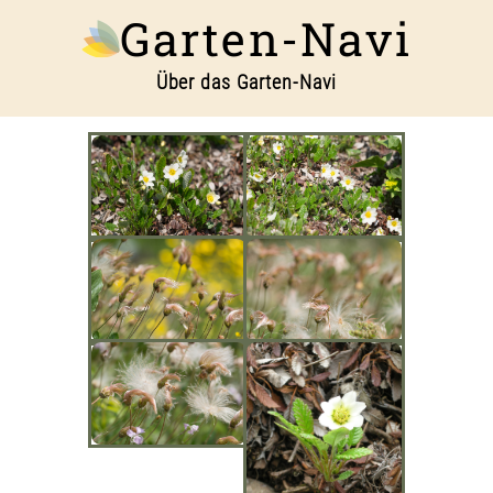
Garten-Navi
Über das Garten-Navi