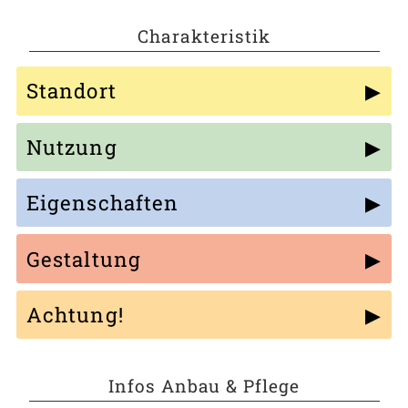
Charakteristik
Standort
Nutzung
Eigenschaften
Gestaltung
Achtung!
Infos Anbau & Pflege