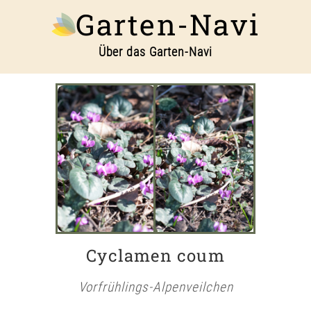
Garten-Navi
Über das Garten-Navi
Cyclamen coum
Vorfrühlings-Alpenveilchen