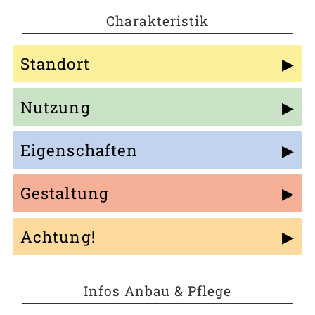
Charakteristik
Standort
Nutzung
Eigenschaften
Gestaltung
Achtung!
Infos Anbau & Pflege