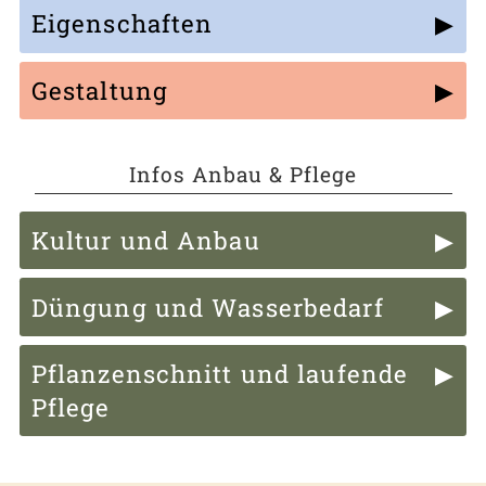
Eigenschaften
Gestaltung
Infos Anbau & Pflege
Kultur und Anbau
Düngung und Wasserbedarf
Pflanzenschnitt und laufende
Pflege