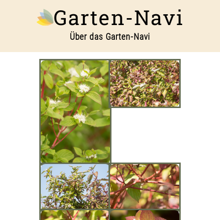
Garten-Navi
Über das Garten-Navi