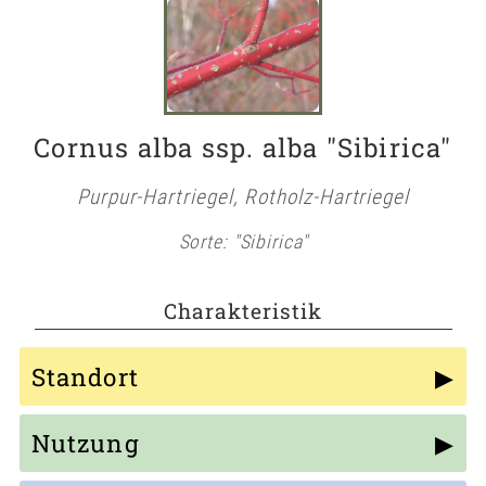
Cornus alba ssp. alba "Sibirica"
Purpur-Hartriegel, Rotholz-Hartriegel
Sorte: "Sibirica"
Charakteristik
Standort
Nutzung