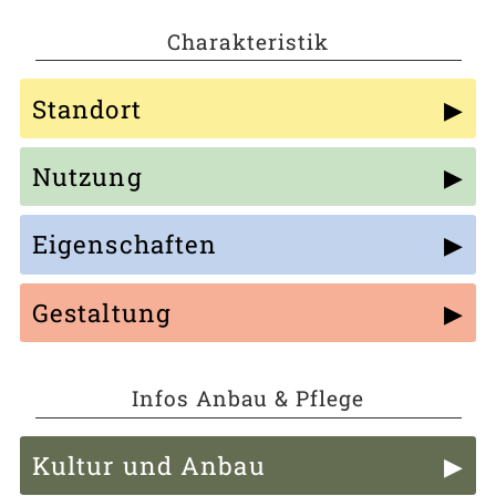
Charakteristik
Standort
Nutzung
Eigenschaften
Gestaltung
Infos Anbau & Pflege
Kultur und Anbau