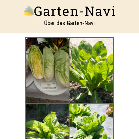
Garten-Navi
Über das Garten-Navi