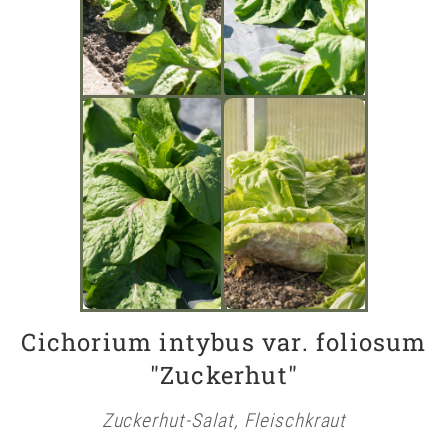
Cichorium intybus var. foliosum
"Zuckerhut"
Zuckerhut-Salat, Fleischkraut