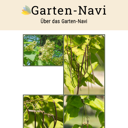
Garten-Navi
Über das Garten-Navi