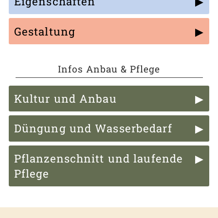
Eigenschaften
Gestaltung
Infos Anbau & Pflege
Kultur und Anbau
Düngung und Wasserbedarf
Pflanzenschnitt und laufende
Pflege