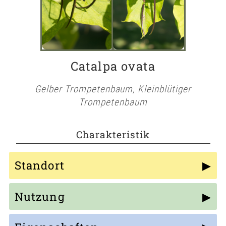
Catalpa ovata
Gelber Trompetenbaum, Kleinblütiger
Trompetenbaum
Charakteristik
Standort
Nutzung