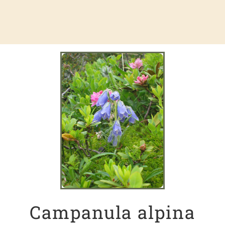
Campanula alpina