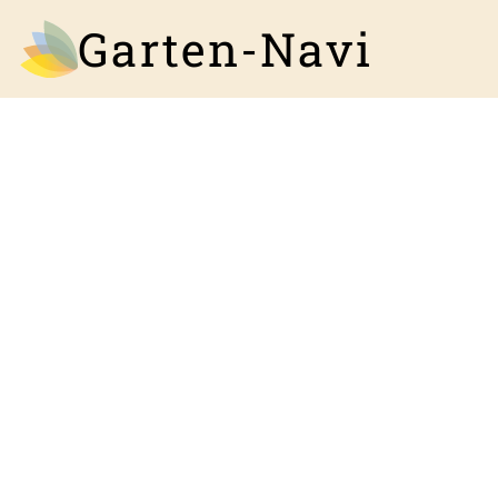
Garten-Navi