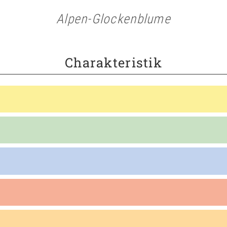
Alpen-Glockenblume
Charakteristik