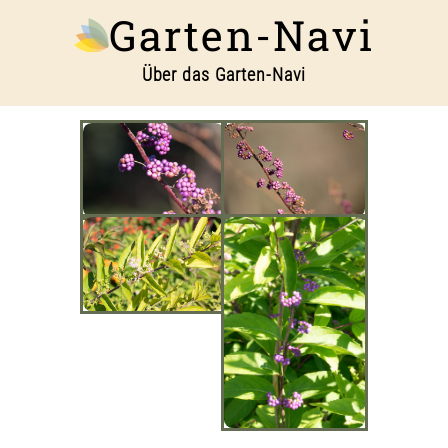
Garten-Navi
Über das Garten-Navi