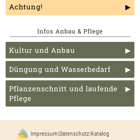
Achtung!
Infos Anbau & Pflege
Kultur und Anbau
Düngung und Wasserbedarf
Pflanzenschnitt und laufende
Pflege
Impressum
|
Datenschutz
|
Katalog