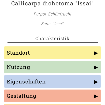
Callicarpa dichotoma "Issai"
Purpur-Schönfrucht
Sorte: "Issai"
Charakteristik
Standort
Nutzung
Eigenschaften
Gestaltung