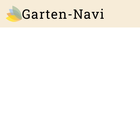
Garten-Navi