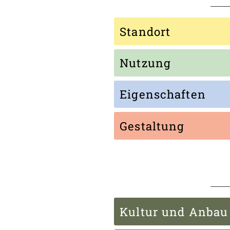
Standort
Nutzung
Eigenschaften
Gestaltung
Kultur und Anbau