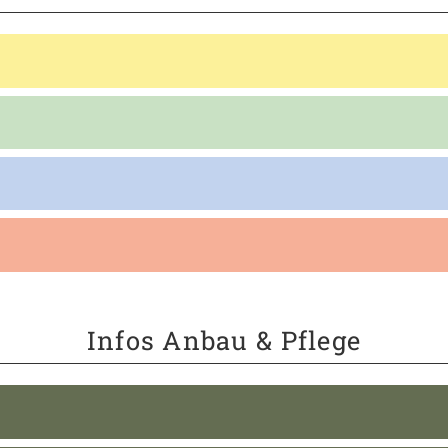
Infos Anbau & Pflege