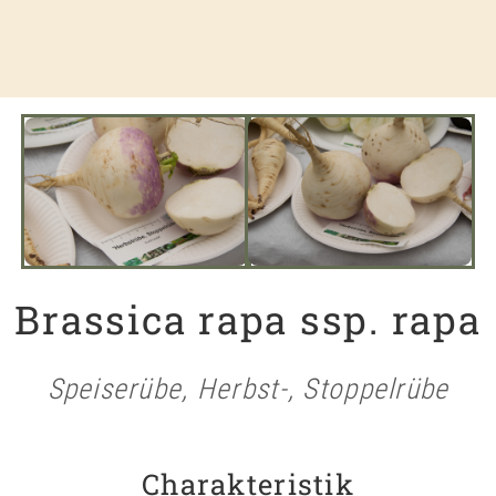
Brassica rapa ssp. rapa
Speiserübe, Herbst-, Stoppelrübe
Charakteristik