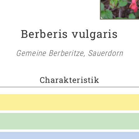
Berberis vulgaris
Gemeine Berberitze, Sauerdorn
Charakteristik