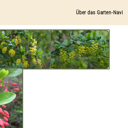
Über das Garten-Navi