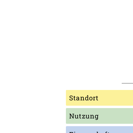
Standort
Nutzung