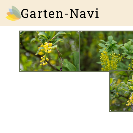
Garten-Navi