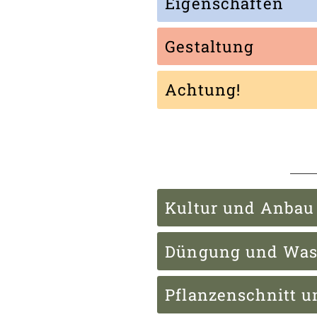
Eigenschaften
Gestaltung
Achtung!
Kultur und Anbau
Düngung und Was
Pflanzenschnitt u