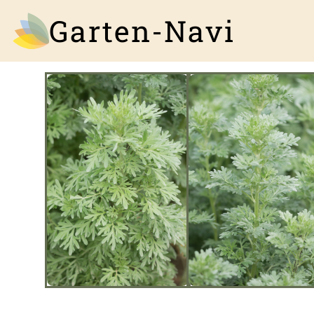
Garten-Navi