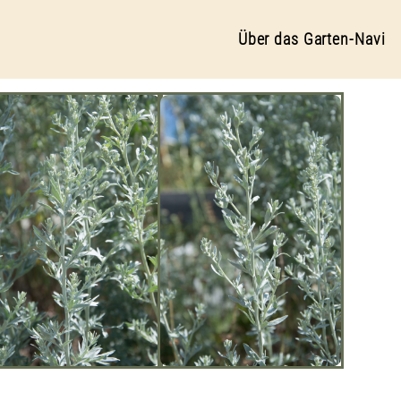
Über das Garten-Navi