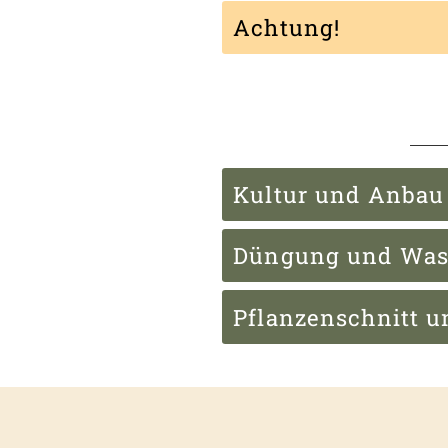
Achtung!
Kultur und Anbau
Düngung und Was
Pflanzenschnitt u