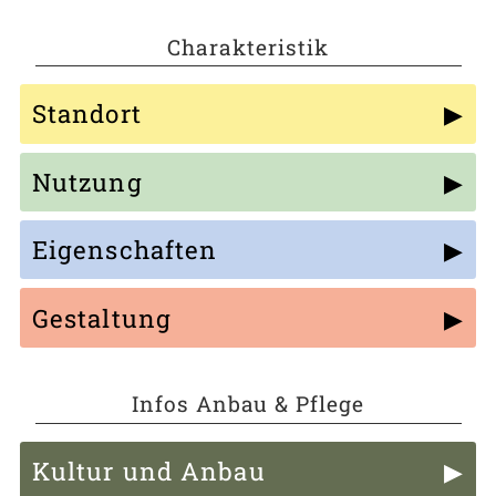
Charakteristik
Standort
Nutzung
Eigenschaften
Gestaltung
Infos Anbau & Pflege
Kultur und Anbau