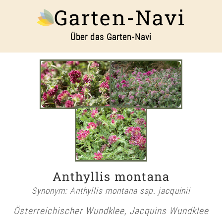
Garten-Navi
Über das Garten-Navi
Anthyllis montana
Synonym: Anthyllis montana ssp. jacquinii
Österreichischer Wundklee, Jacquins Wundklee