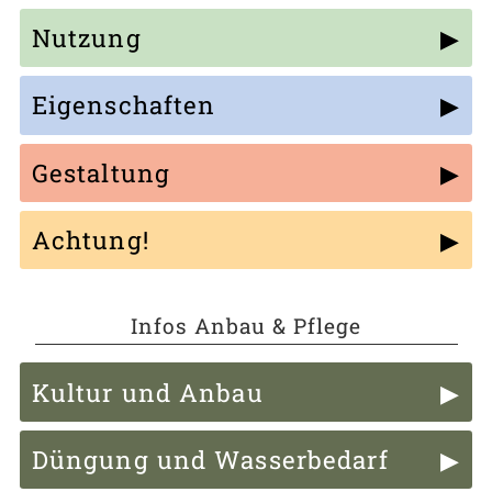
Nutzung
Eigenschaften
Gestaltung
Achtung!
Infos Anbau & Pflege
Kultur und Anbau
Düngung und Wasserbedarf