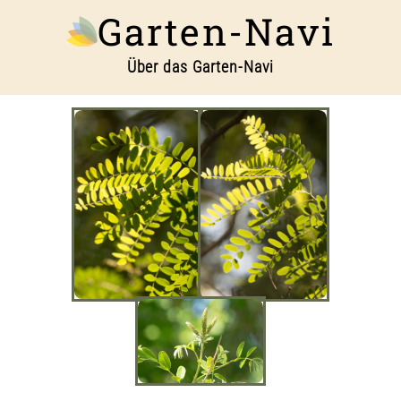
Garten-Navi
Über das Garten-Navi