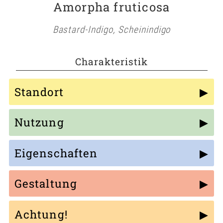
Amorpha fruticosa
Bastard-Indigo, Scheinindigo
Charakteristik
Standort
Nutzung
Eigenschaften
Gestaltung
Achtung!