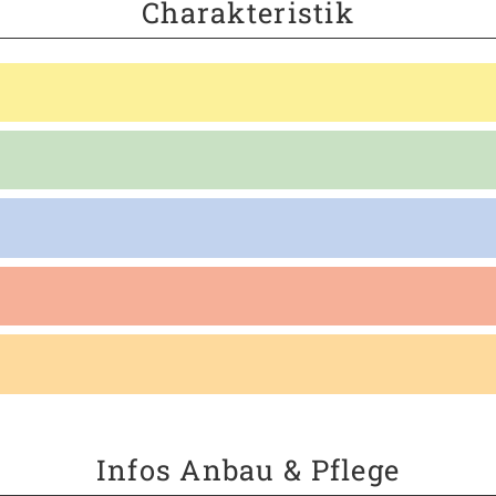
Charakteristik
Infos Anbau & Pflege