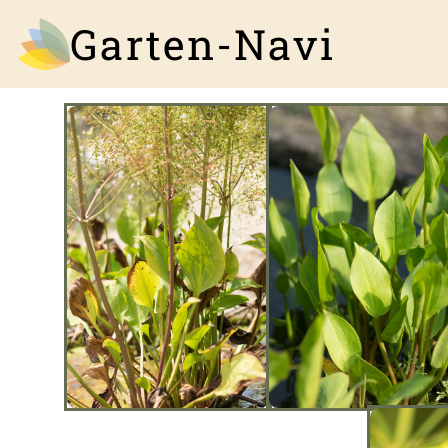
Garten-Navi