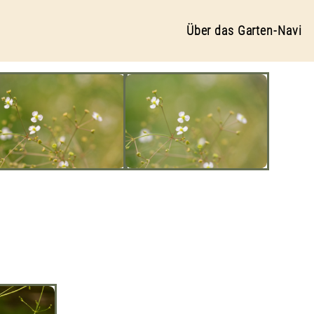
Über das Garten-Navi