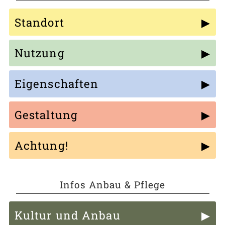
Standort
Nutzung
Eigenschaften
Gestaltung
Achtung!
Infos Anbau & Pflege
Kultur und Anbau