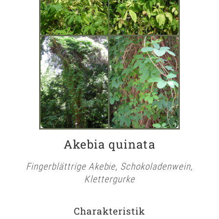
Akebia quinata
Fingerblättrige Akebie, Schokoladenwein,
Klettergurke
Charakteristik