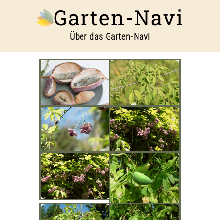
Garten-Navi
Über das Garten-Navi