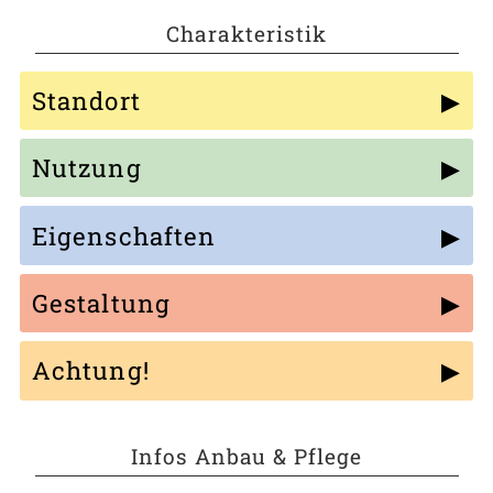
Charakteristik
Standort
Nutzung
Eigenschaften
Gestaltung
Achtung!
Infos Anbau & Pflege